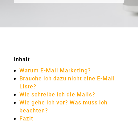
Inhalt
Warum E-Mail Marketing?
Brauche ich dazu nicht eine E-Mail
Liste?
Wie schreibe ich die Mails?
Wie gehe ich vor? Was muss ich
beachten?
Fazit