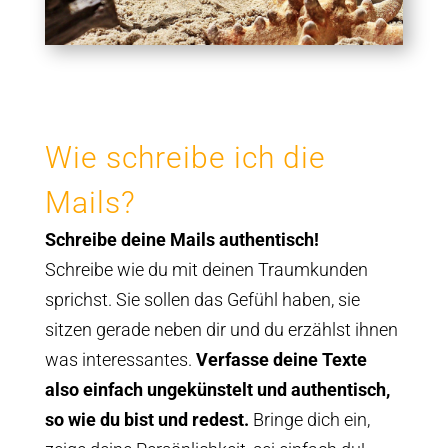
Wie schreibe ich die
Mails?
Schreibe deine Mails authentisch!
Schreibe wie du mit deinen Traumkunden
sprichst. Sie sollen das Gefühl haben, sie
sitzen gerade neben dir und du erzählst ihnen
was interessantes.
Verfasse deine Texte
also einfach ungekünstelt und authentisch,
so wie du bist und redest.
Bringe dich ein,