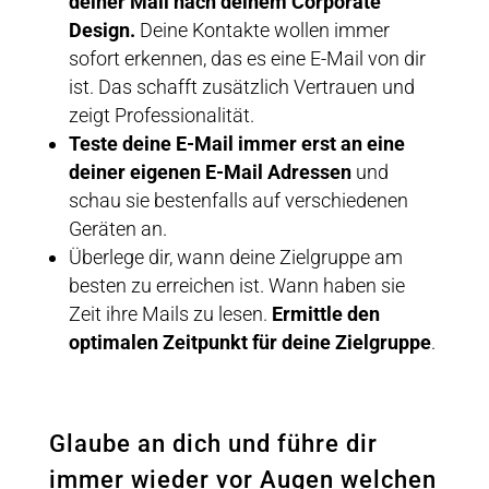
deiner Mail nach deinem Corporate
Design.
Deine Kontakte wollen immer
sofort erkennen, das es eine E-Mail von dir
ist. Das schafft zusätzlich Vertrauen und
zeigt Professionalität.
Teste deine E-Mail immer erst an eine
deiner eigenen E-Mail Adressen
und
schau sie bestenfalls auf verschiedenen
Geräten an.
Überlege dir, wann deine Zielgruppe am
besten zu erreichen ist. Wann haben sie
Zeit ihre Mails zu lesen.
Ermittle den
optimalen Zeitpunkt für deine Zielgruppe
.
Glaube an dich und führe dir
immer wieder vor Augen welchen