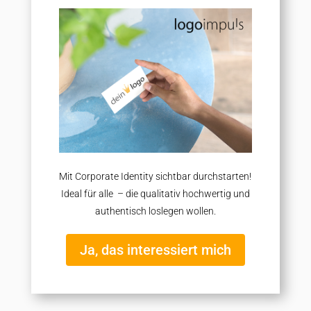
Mit Corporate Identity sichtbar durchstarten!
Ideal für alle – die qualitativ hochwertig und
authentisch loslegen wollen.
Ja, das interessiert mich