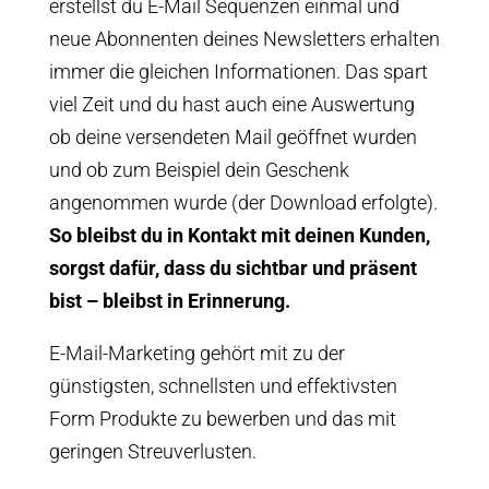
erstellst du E-Mail Sequenzen einmal und
neue Abonnenten deines Newsletters erhalten
immer die gleichen Informationen. Das spart
viel Zeit und du hast auch eine Auswertung
ob deine versendeten Mail geöffnet wurden
und ob zum Beispiel dein Geschenk
angenommen wurde (der Download erfolgte).
So bleibst du in Kontakt mit deinen Kunden,
sorgst dafür, dass du sichtbar und präsent
bist – bleibst in Erinnerung.
E-Mail-Marketing gehört mit zu der
günstigsten, schnellsten und effektivsten
Form Produkte zu bewerben und das mit
geringen Streuverlusten.