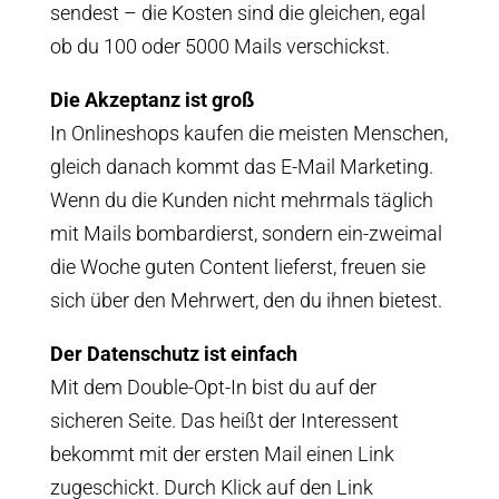
sendest – die Kosten sind die gleichen, egal
ob du 100 oder 5000 Mails verschickst.
Die Akzeptanz ist groß
In Onlineshops kaufen die meisten Menschen,
gleich danach kommt das E-Mail Marketing.
Wenn du die Kunden nicht mehrmals täglich
mit Mails bombardierst, sondern ein-zweimal
die Woche guten Content lieferst, freuen sie
sich über den Mehrwert, den du ihnen bietest.
Der Datenschutz ist einfach
Mit dem Double-Opt-In bist du auf der
sicheren Seite. Das heißt der Interessent
bekommt mit der ersten Mail einen Link
zugeschickt. Durch Klick auf den Link