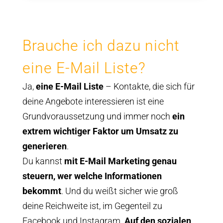
Brauche ich dazu nicht
eine E-Mail Liste?
Ja,
eine E-Mail Liste
– Kontakte, die sich für
deine Angebote interessieren ist eine
Grundvoraussetzung und immer noch
ein
extrem wichtiger Faktor um Umsatz zu
generieren
.
Du kannst
mit E-Mail Marketing genau
steuern, wer welche Informationen
bekommt
. Und du weißt sicher wie groß
deine Reichweite ist, im Gegenteil zu
Facebook und Instagram.
Auf den sozialen