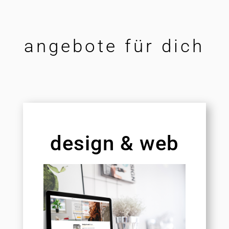
angebote für dich
design & web