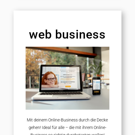
web business
Mit deinem Online-Business durch die Decke
gehen! Ideal für alle – die mit ihrem Online-