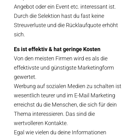
Angebot oder ein Event etc. interessant ist.
Durch die Selektion hast du fast keine
Streuverluste und die Rücklaufquote erhöht
sich.
Es ist effektiv & hat geringe Kosten
Von den meisten Firmen wird es als die
effektivste und günstigste Marketingform
gewertet.
Werbung auf sozialen Medien zu schalten ist
wesentlich teurer und im E-Mail Marketing
erreichst du die Menschen, die sich für dein
Thema interessieren. Das sind die
wertvolleren Kontakte.
Egal wie vielen du deine Informationen