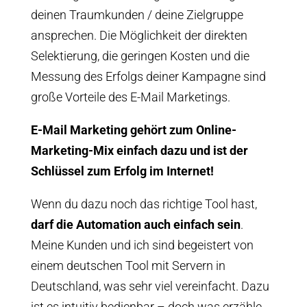
deinen Traumkunden / deine Zielgruppe
ansprechen. Die Möglichkeit der direkten
Selektierung, die geringen Kosten und die
Messung des Erfolgs deiner Kampagne sind
große Vorteile des E-Mail Marketings.
E-Mail Marketing gehört zum Online-
Marketing-Mix einfach dazu und ist der
Schlüssel zum Erfolg im Internet!
Wenn du dazu noch das richtige Tool hast,
darf die Automation auch einfach sein
.
Meine Kunden und ich sind begeistert von
einem deutschen Tool mit Servern in
Deutschland, was sehr viel vereinfacht. Dazu
ist es intuitiv bedienbar – doch was erzähle