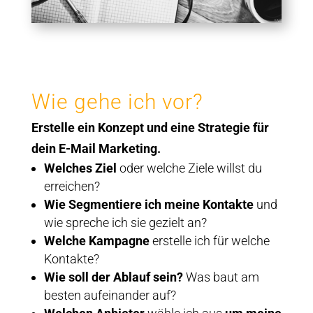
Wie gehe ich vor?
Erstelle ein Konzept und eine Strategie für
dein E-Mail Marketing.
Welches Ziel
oder welche Ziele willst du
erreichen?
Wie Segmentiere ich meine Kontakte
und
wie spreche ich sie gezielt an?
Welche Kampagne
erstelle ich für welche
Kontakte?
Wie soll der Ablauf sein?
Was baut am
besten aufeinander auf?