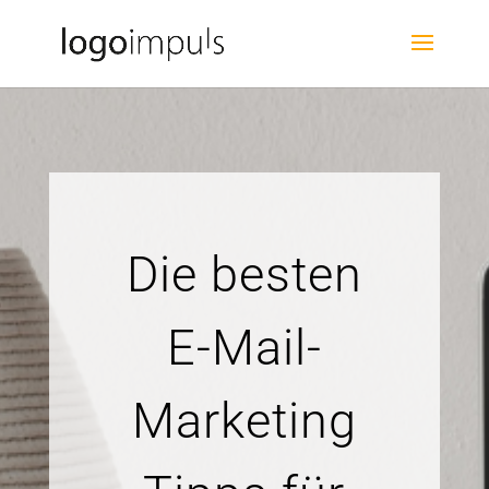
Die besten
E-Mail-
Marketing