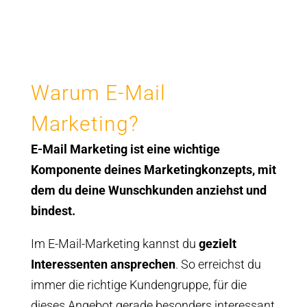
Warum E-Mail
Marketing?
E-Mail Marketing ist eine wichtige
Komponente deines Marketingkonzepts, mit
dem du deine Wunschkunden anziehst und
bindest.
Im E-Mail-Marketing kannst du
gezielt
Interessenten ansprechen
. So erreichst du
immer die richtige Kundengruppe, für die
dieses Angebot gerade besonders interessant