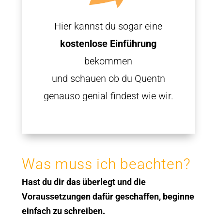
Hier kannst du sogar eine
kostenlose Einführung
bekommen
und schauen ob du Quentn
genauso genial findest wie wir.
Was muss ich beachten?
Hast du dir das überlegt und die
Voraussetzungen dafür geschaffen, beginne
einfach zu schreiben.