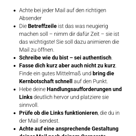
Achte bei jeder Mail auf den richtigen
Absender
Die
Betreffzeile
ist das was neugierig
machen soll – nimm dir dafür Zeit – sie ist
das wichtigste! Sie soll dazu animieren die
Mail zu öffnen.
Schreibe wie du bist – sei authentisch
.
Fasse dich kurz aber auch nicht zu kurz
.
Finde ein gutes Mittelmaß und
bring die
Kernbotschaft schnell
auf den Punkt.
Hebe deine
Handlungsaufforderungen und
Links
deutlich hervor und platziere sie
sinnvoll.
Prüfe ob die Links funktionieren
, die du in
der Mail sendest.
Achte auf eine ansprechende Gestaltung