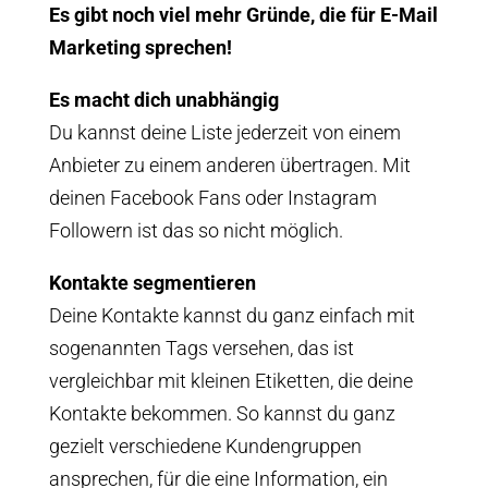
Es gibt noch viel mehr Gründe, die für E-Mail
Marketing sprechen!
Es macht dich unabhängig
Du kannst deine Liste jederzeit von einem
Anbieter zu einem anderen übertragen. Mit
deinen Facebook Fans oder Instagram
Followern ist das so nicht möglich.
Kontakte segmentieren
Deine Kontakte kannst du ganz einfach mit
sogenannten Tags versehen, das ist
vergleichbar mit kleinen Etiketten, die deine
Kontakte bekommen. So kannst du ganz
gezielt verschiedene Kundengruppen
ansprechen, für die eine Information, ein