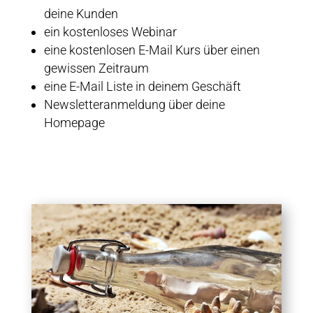
deine Kunden
ein kostenloses Webinar
eine kostenlosen E-Mail Kurs über einen
gewissen Zeitraum
eine E-Mail Liste in deinem Geschäft
Newsletteranmeldung über deine
Homepage