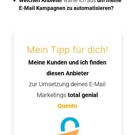
Welchen Anbieter
wähle ich aus
um meine
E-Mail Kampagnen zu automatisieren?
Mein Tipp für dich!
Meine Kunden und ich finden
diesen Anbieter
zur Umsetzung deines E-Mail
Marketings
total genial
Quentn