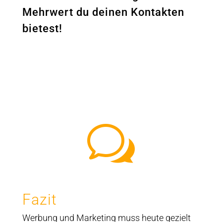
Mehrwert du deinen Kontakten
bietest!
w
Fazit
Werbung und Marketing muss heute gezielt