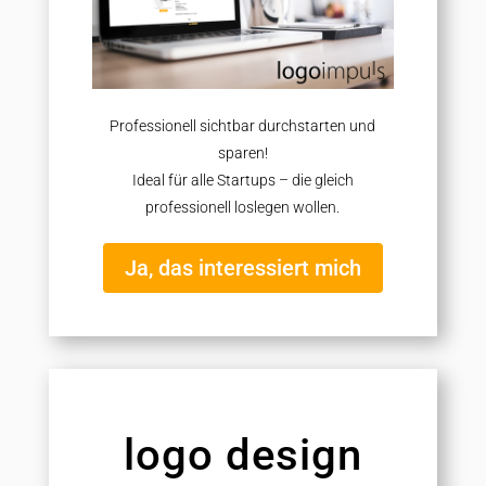
Professionell sichtbar durchstarten und
sparen!
Ideal für alle Startups – die gleich
professionell loslegen wollen.
Ja, das interessiert mich
logo design