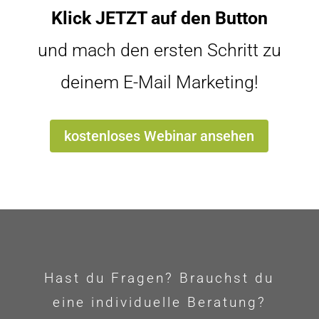
Klick JETZT auf den Button
und mach den ersten Schritt zu
deinem E-Mail Marketing!
kostenloses Webinar ansehen
Hast du Fragen? Brauchst du
eine individuelle Beratung?