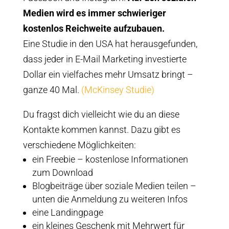
Medien wird es immer schwieriger
kostenlos Reichweite aufzubauen.
Eine Studie in den USA hat herausgefunden,
dass jeder in E-Mail Marketing investierte
Dollar ein vielfaches mehr Umsatz bringt –
ganze 40 Mal.
(McKinsey Studie)
Du fragst dich vielleicht wie du an diese
Kontakte kommen kannst. Dazu gibt es
verschiedene Möglichkeiten:
ein Freebie – kostenlose Informationen
zum Download
Blogbeiträge über soziale Medien teilen –
unten die Anmeldung zu weiteren Infos
eine Landingpage
ein kleines Geschenk mit Mehrwert für