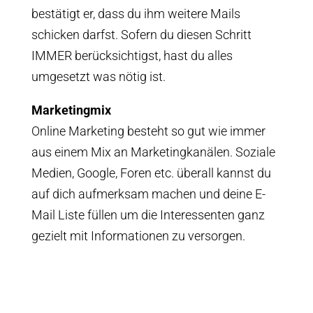
bestätigt er, dass du ihm weitere Mails
schicken darfst. Sofern du diesen Schritt
IMMER berücksichtigst, hast du alles
umgesetzt was nötig ist.
Marketingmix
Online Marketing besteht so gut wie immer
aus einem Mix an Marketingkanälen. Soziale
Medien, Google, Foren etc. überall kannst du
auf dich aufmerksam machen und deine E-
Mail Liste füllen um die Interessenten ganz
gezielt mit Informationen zu versorgen.