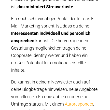
ist,
das minimiert Streuverluste
.
Ein noch sehr wichtiger Punkt, der für das E-
Mail-Marketing spricht, ist, dass du deine
Interessenten individuell und persönlich
ansprechen
kannst. Die hervorragenden
Gestaltungsmöglichkeiten tragen deine
Cooporate Identity weiter und haben ein
großes Potential für emotional erstellte
Inhalte.
Du kannst in deinem Newsletter auch auf
deine Blogbeiträge hinweisen, neue Angebote
vorstellen, ein Freebie anbieten oder eine
Umfrage starten. Mit einem
Autoresponder
,