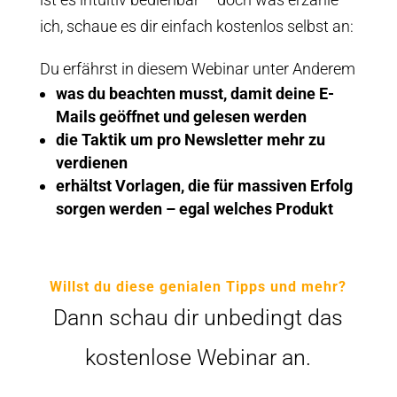
ich, schaue es dir einfach kostenlos selbst an:
Du erfährst in diesem Webinar unter Anderem
was du beachten musst, damit deine E-
Mails geöffnet und gelesen werden
die Taktik um pro Newsletter mehr zu
verdienen
erhältst Vorlagen, die für massiven Erfolg
sorgen werden – egal welches Produkt
Willst du diese genialen Tipps und mehr?
Dann schau dir unbedingt das
kostenlose Webinar an.