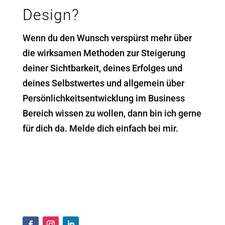
Design?
Wenn du den Wunsch verspürst mehr über
die wirksamen Methoden zur Steigerung
deiner Sichtbarkeit, deines Erfolges und
deines Selbstwertes und allgemein über
Persönlichkeitsentwicklung im Business
Bereich wissen zu wollen, dann bin ich gerne
für dich da. Melde dich einfach bei mir.